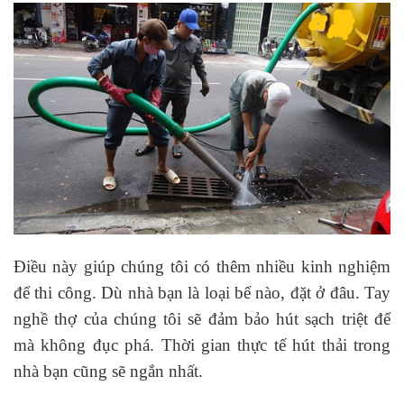
Điều này giúp chúng tôi có thêm nhiều kinh nghiệm
để thi công. Dù nhà bạn là loại bể nào, đặt ở đâu. Tay
nghề thợ của chúng tôi sẽ đảm bảo hút sạch triệt để
mà không đục phá. Thời gian thực tế hút thải trong
nhà bạn cũng sẽ ngắn nhất.