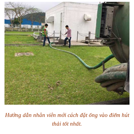
Hướng dẫn nhân viên mới cách đặt ống vào điểm hút
thải tốt nhất.