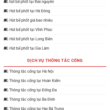
hút bể phốt tại thái nguyên
Hút bể phốt tại Hà Đông
Hút bể phốt giá bao nhiêu
Hút bể phốt tại Vĩnh Phúc
Hút bể phốt tại Long Biên
Hút bể phốt tại Gia Lâm
DỊCH VỤ THÔNG TẮC CỐNG
Thông tắc cống tại Hà Nội
Thông tắc cống tại Hoàn Kiếm
Thông tắc cống tại Đống Đa
Thông tắc cống tại Ba Đình
Thông tắc cống tại Hai Bà Trưng