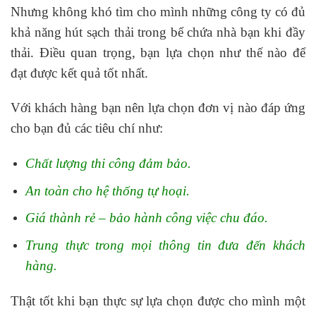
Nhưng không khó tìm cho mình những công ty có đủ
khả năng hút sạch thải trong bể chứa nhà bạn khi đầy
thải. Điều quan trọng, bạn lựa chọn như thế nào để
đạt được kết quả tốt nhất.
Với khách hàng bạn nên lựa chọn đơn vị nào đáp ứng
cho bạn đủ các tiêu chí như:
Chất lượng thi công đảm bảo.
An toàn cho hệ thống tự hoại.
Giá thành rẻ – bảo hành công việc chu đáo.
Trung thực trong mọi thông tin đưa đến khách
hàng.
Thật tốt khi bạn thực sự lựa chọn được cho mình một