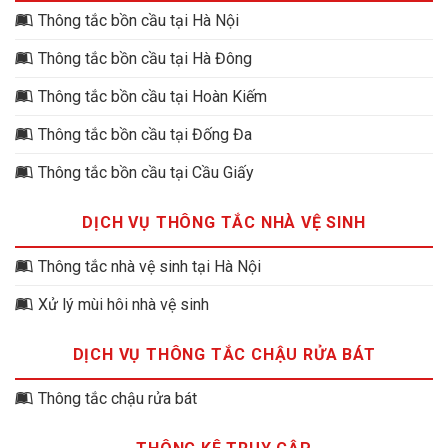
Thông tắc bồn cầu tại Hà Nội
Thông tắc bồn cầu tại Hà Đông
Thông tắc bồn cầu tại Hoàn Kiếm
Thông tắc bồn cầu tại Đống Đa
Thông tắc bồn cầu tại Cầu Giấy
DỊCH VỤ THÔNG TẮC NHÀ VỆ SINH
Thông tắc nhà vệ sinh tại Hà Nội
Xử lý mùi hôi nhà vệ sinh
DỊCH VỤ THÔNG TẮC CHẬU RỬA BÁT
Thông tắc chậu rửa bát