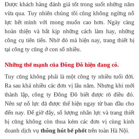
Được khách hàng đánh giá tốt trong suốt những năm
vừa qua. Tuy nhiên chúng tôi cũng không ngừng nỗ
lực hết mình với mong muốn cao hơn. Ngày càng
hoàn thiện và bắt kịp những cách làm hay, những
công cụ tiên tiến. Nhờ đó mà hiện nay, trang thiết bị
tại công ty cũng ở con số nhiều.
Những thế mạnh của Đông Đô hiện đang có.
Tuy cũng không phải là một công ty nhiều tuổi đời.
Ra sau khá nhiều các đơn vị lâu năm. Nhưng khi mới
thành lập, công ty Đông Đô biết được rõ điều đó.
Nên sự nỗ lực đã được thể hiện ngay từ ban đầu cho
đến nay. Để giờ đây, số lượng nhân lực và trang thiết
bị cũng không còn thua kém các đơn vị cùng kinh
doanh dịch vụ
thông hút bể phốt
trên toàn Hà Nội.