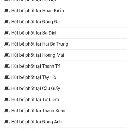
Hút bể phốt tại Hoàn Kiếm
Hút bể phốt tại Đống Đa
Hút bể phốt tại Ba Đình
Hút bể phốt tại Hai Bà Trưng
Hút bể phốt tại Hoàng Mai
Hút bể phốt tại Thanh Trì
Hút bể phốt tại Tây Hồ
Hút bể phốt tại Cầu Giấy
Hút bể phốt tại Từ Liêm
Hút bể phốt tại Thanh Xuân
Hút bể phốt tại Đông Anh