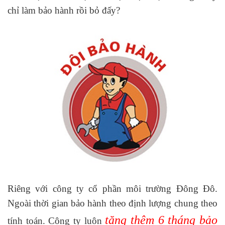
chỉ làm bảo hành rồi bỏ đấy?
Riêng với công ty cổ phần môi trường Đông Đô.
Ngoài thời gian bảo hành theo định lượng chung theo
tăng thêm 6 tháng bảo
tính toán. Công ty luôn