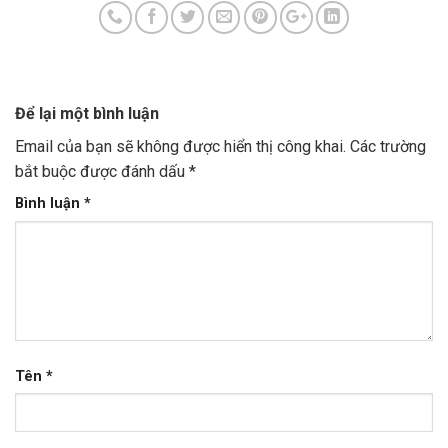
Để lại một bình luận
Email của bạn sẽ không được hiển thị công khai.
Các trường
bắt buộc được đánh dấu
*
Bình luận
*
Tên
*