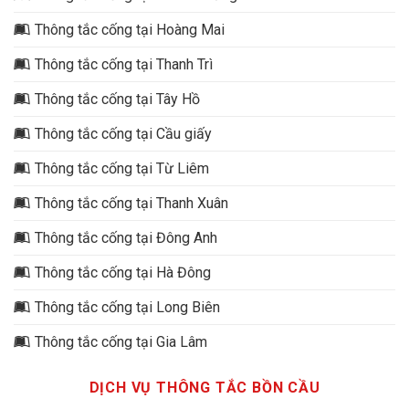
Thông tắc cống tại Hoàng Mai
Thông tắc cống tại Thanh Trì
Thông tắc cống tại Tây Hồ
Thông tắc cống tại Cầu giấy
Thông tắc cống tại Từ Liêm
Thông tắc cống tại Thanh Xuân
Thông tắc cống tại Đông Anh
Thông tắc cống tại Hà Đông
Thông tắc cống tại Long Biên
Thông tắc cống tại Gia Lâm
DỊCH VỤ THÔNG TẮC BỒN CẦU