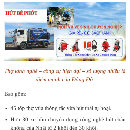
Thợ lành nghề – công cụ hiện đại – số lượng nhiều là
điểm mạnh của Đông Đô.
Bao gồm:
45 tốp thợ vừa thông tắc vừa hút thải tự hoại.
Hơn 30 xe bồn chuyên dụng công nghệ hút chân
không của Nhật từ 2 khối đến 30 khối.