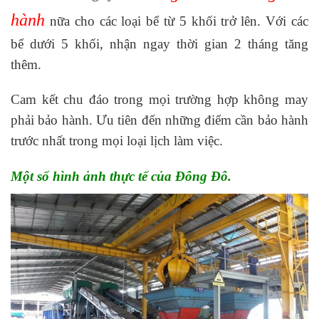
hành
nữa cho các loại bể từ 5 khối trở lên. Với các
bể dưới 5 khối, nhận ngay thời gian 2 tháng tăng
thêm.
Cam kết chu đáo trong mọi trường hợp không may
phải bảo hành. Ưu tiên đến những điểm cần bảo hành
trước nhất trong mọi loại lịch làm việc.
Một số hình ảnh thực tế của Đông Đô.