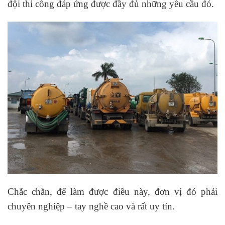
đội thi công đáp ứng được đầy đủ những yêu cầu đó.
Chắc chắn, để làm được điều này, đơn vị đó phải
chuyên nghiệp – tay nghề cao và rất uy tín.