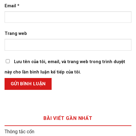
Email
*
Trang web
Lưu tên của tôi, email, và trang web trong trình duyệt
này cho lần bình luận kế tiếp của tôi.
BÀI VIẾT GẦN NHẤT
Thông tắc cốn