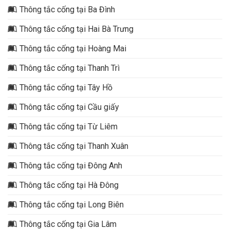
Thông tắc cống tại Ba Đình
Thông tắc cống tại Hai Bà Trưng
Thông tắc cống tại Hoàng Mai
Thông tắc cống tại Thanh Trì
Thông tắc cống tại Tây Hồ
Thông tắc cống tại Cầu giấy
Thông tắc cống tại Từ Liêm
Thông tắc cống tại Thanh Xuân
Thông tắc cống tại Đông Anh
Thông tắc cống tại Hà Đông
Thông tắc cống tại Long Biên
Thông tắc cống tại Gia Lâm