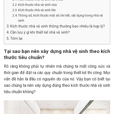
Kích thước nhà vệ sinh vừa
Kích thước nhà vệ sinh lớn
Thông số, kích thước một số chi tiết, vật dụng trong nhà vệ
sinh
Kích thước nhà vệ sinh thông thường bao nhiêu là hợp lý?
Cần lưu ý gì khi thiết kế nhà vệ sinh?
Tóm lại
Tại sao bạn nên xây dựng nhà vệ sinh theo kích
thước tiêu chuẩn?
Rõ ràng không phải tự nhiên mà chúng ta mất công sức và
thời gian để đặt ra các quy chuẩn trong thiết kế thi công. Mọi
vấn đề hẳn là đều có nguyên do của nó. Vậy bạn có biết tại
sao chúng ta nên xây dựng đúng theo kích thước nhà vệ sinh
tiêu chuẩn không?