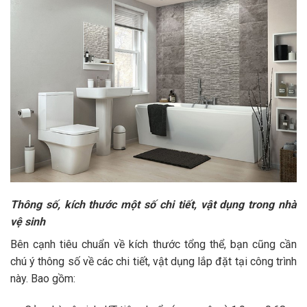
Thông số, kích thước một số chi tiết, vật dụng trong nhà
vệ sinh
Bên cạnh tiêu chuẩn về kích thước tổng thể, bạn cũng cần
chú ý thông số về các chi tiết, vật dụng lắp đặt tại công trình
này. Bao gồm: