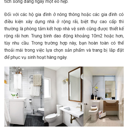
tích sống đang ngày một eo hẹp.
Đối với các hộ gia đình ở nông thông hoặc các gia đình có
điều kiện xây dựng nhà ở rộng rãi, biệt thự cao cấp thì
thường là phòng tắm kết hợp nhà vệ sinh cũng được thiết kế
rộng rãi hơn. Trung bình dao động khoảng 10m2 hoặc hơn,
tùy nhu cầu. Trong trường hợp này, bạn hoàn toàn có thể
thoải mái trong việc lựa chọn sản phẩm và trang bị lắp đặt
để phục vụ sinh hoạt hàng ngày.