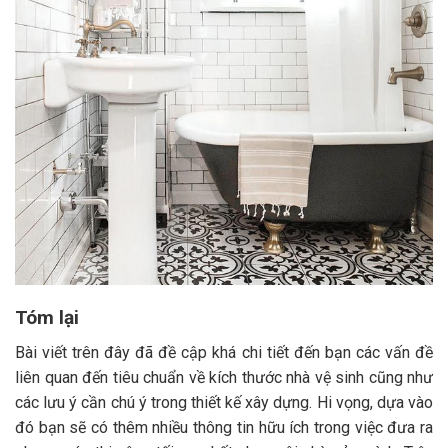
Tóm lại
Bài viết trên đây đã đề cập khá chi tiết đến bạn các vấn đề
liên quan đến tiêu chuẩn về kích thước nhà vệ sinh cũng như
các lưu ý cần chú ý trong thiết kế xây dựng. Hi vọng, dựa vào
đó bạn sẽ có thêm nhiều thông tin hữu ích trong việc đưa ra