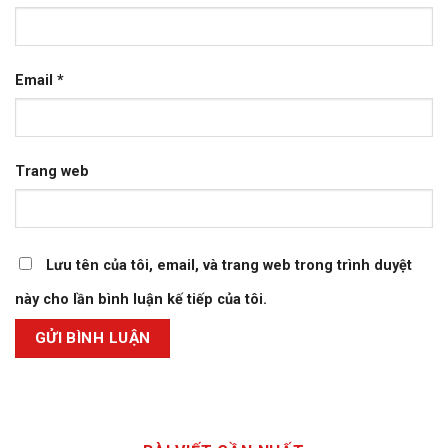
Email
*
Trang web
Lưu tên của tôi, email, và trang web trong trình duyệt
này cho lần bình luận kế tiếp của tôi.