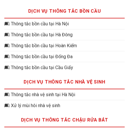
DỊCH VỤ THÔNG TẮC BỒN CẦU
Thông tắc bồn cầu tại Hà Nội
Thông tắc bồn cầu tại Hà Đông
Thông tắc bồn cầu tại Hoàn Kiếm
Thông tắc bồn cầu tại Đống Đa
Thông tắc bồn cầu tại Cầu Giấy
DỊCH VỤ THÔNG TẮC NHÀ VỆ SINH
Thông tắc nhà vệ sinh tại Hà Nội
Xử lý mùi hôi nhà vệ sinh
DỊCH VỤ THÔNG TẮC CHẬU RỬA BÁT