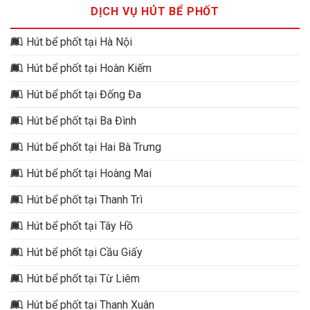
DỊCH VỤ HÚT BỂ PHỐT
Hút bể phốt tại Hà Nội
Hút bể phốt tại Hoàn Kiếm
Hút bể phốt tại Đống Đa
Hút bể phốt tại Ba Đình
Hút bể phốt tại Hai Bà Trưng
Hút bể phốt tại Hoàng Mai
Hút bể phốt tại Thanh Trì
Hút bể phốt tại Tây Hồ
Hút bể phốt tại Cầu Giấy
Hút bể phốt tại Từ Liêm
Hút bể phốt tại Thanh Xuân