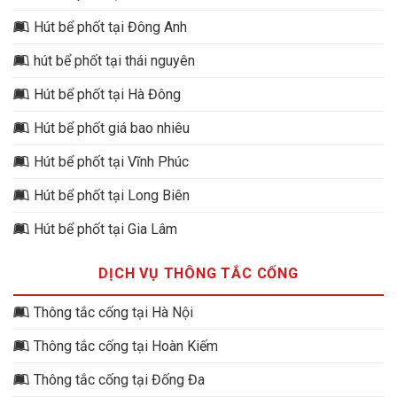
Hút bể phốt tại Đông Anh
hút bể phốt tại thái nguyên
Hút bể phốt tại Hà Đông
Hút bể phốt giá bao nhiêu
Hút bể phốt tại Vĩnh Phúc
Hút bể phốt tại Long Biên
Hút bể phốt tại Gia Lâm
DỊCH VỤ THÔNG TẮC CỐNG
Thông tắc cống tại Hà Nội
Thông tắc cống tại Hoàn Kiếm
Thông tắc cống tại Đống Đa