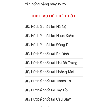
tắc cống bằng máy lò xo
DỊCH VỤ HÚT BỂ PHỐT
Hút bể phốt tại Hà Nội
Hút bể phốt tại Hoàn Kiếm
Hút bể phốt tại Đống Đa
Hút bể phốt tại Ba Đình
Hút bể phốt tại Hai Bà Trưng
Hút bể phốt tại Hoàng Mai
Hút bể phốt tại Thanh Trì
Hút bể phốt tại Tây Hồ
Hút bể phốt tại Cầu Giấy