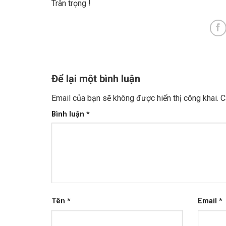
Trân trọng !
Để lại một bình luận
Email của bạn sẽ không được hiển thị công khai.
C
Bình luận
*
Tên
*
Email
*