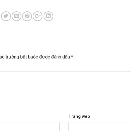
ác trường bắt buộc được đánh dấu
*
Trang web