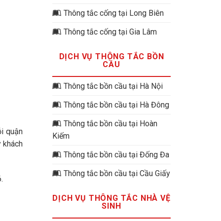
Thông tắc cống tại Long Biên
Thông tắc cống tại Gia Lâm
DỊCH VỤ THÔNG TẮC BỒN
CẦU
Thông tắc bồn cầu tại Hà Nội
Thông tắc bồn cầu tại Hà Đông
Thông tắc bồn cầu tại Hoàn
ỗi quận
Kiếm
ý khách
Thông tắc bồn cầu tại Đống Đa
Thông tắc bồn cầu tại Cầu Giấy
.
DỊCH VỤ THÔNG TẮC NHÀ VỆ
SINH