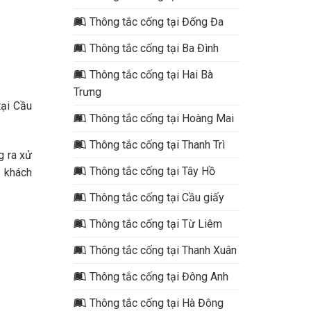
Thông tắc cống tại Đống Đa
Thông tắc cống tại Ba Đình
Thông tắc cống tại Hai Bà
Trưng
ại Cầu
Thông tắc cống tại Hoàng Mai
Thông tắc cống tại Thanh Trì
g ra xử
Thông tắc cống tại Tây Hồ
 khách
Thông tắc cống tại Cầu giấy
Thông tắc cống tại Từ Liêm
Thông tắc cống tại Thanh Xuân
Thông tắc cống tại Đông Anh
Thông tắc cống tại Hà Đông