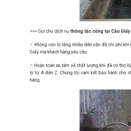
>>> Gọi cho dịch vụ
thông tắc cống tại Cầu Giấy
– Không còn lo lắng nhiều đến vấn đề chi phí khi
Giấy mà khách hàng yêu cầu.
– Hoàn toàn an tâm về chất lượng khi đã có thợ k
lý từ A đến Z. Chúng tôi cam kết bảo hành cho 
hàng.