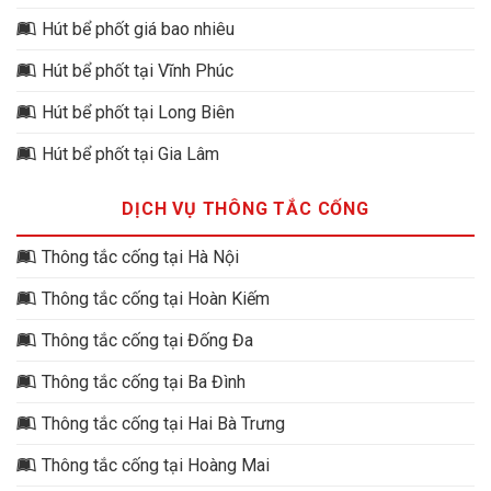
Hút bể phốt giá bao nhiêu
Hút bể phốt tại Vĩnh Phúc
Hút bể phốt tại Long Biên
Hút bể phốt tại Gia Lâm
DỊCH VỤ THÔNG TẮC CỐNG
Thông tắc cống tại Hà Nội
Thông tắc cống tại Hoàn Kiếm
Thông tắc cống tại Đống Đa
Thông tắc cống tại Ba Đình
Thông tắc cống tại Hai Bà Trưng
Thông tắc cống tại Hoàng Mai