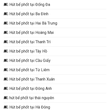
Hút bể phốt tại Đống Đa
Hút bể phốt tại Ba Đình
Hút bể phốt tại Hai Bà Trưng
Hút bể phốt tại Hoàng Mai
Hút bể phốt tại Thanh Trì
Hút bể phốt tại Tây Hồ
Hút bể phốt tại Cầu Giấy
Hút bể phốt tại Từ Liêm
Hút bể phốt tại Thanh Xuân
Hút bể phốt tại Đông Anh
hút bể phốt tại thái nguyên
Hút bể phốt tại Hà Đông