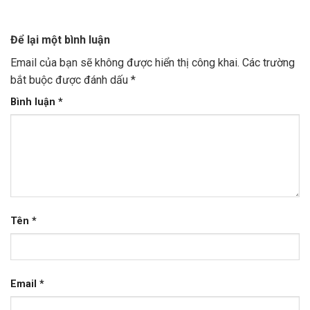
Để lại một bình luận
Email của bạn sẽ không được hiển thị công khai.
Các trường
bắt buộc được đánh dấu
*
Bình luận
*
Tên
*
Email
*