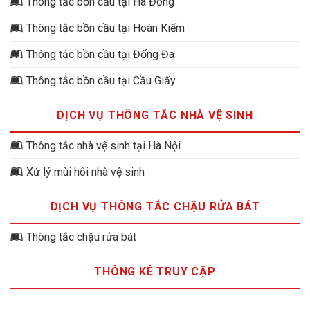
Thông tắc bồn cầu tại Hà Đông
Thông tắc bồn cầu tại Hoàn Kiếm
Thông tắc bồn cầu tại Đống Đa
Thông tắc bồn cầu tại Cầu Giấy
DỊCH VỤ THÔNG TẮC NHÀ VỆ SINH
Thông tắc nhà vệ sinh tại Hà Nội
Xử lý mùi hôi nhà vệ sinh
DỊCH VỤ THÔNG TẮC CHẬU RỬA BÁT
Thông tắc chậu rửa bát
THÔNG KÊ TRUY CẬP