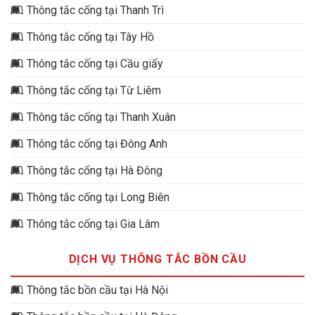
Thông tắc cống tại Thanh Trì
Thông tắc cống tại Tây Hồ
Thông tắc cống tại Cầu giấy
Thông tắc cống tại Từ Liêm
Thông tắc cống tại Thanh Xuân
Thông tắc cống tại Đông Anh
Thông tắc cống tại Hà Đông
Thông tắc cống tại Long Biên
Thông tắc cống tại Gia Lâm
DỊCH VỤ THÔNG TẮC BỒN CẦU
Thông tắc bồn cầu tại Hà Nội