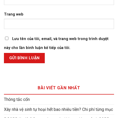
Trang web
Lưu tên của tôi, email, và trang web trong trình duyệt
này cho lần bình luận kế tiếp của tôi.
BÀI VIẾT GẦN NHẤT
Thông tắc cốn
Xây nhà vệ sinh tự hoại hết bao nhiêu tiền? Chi phí từng mục