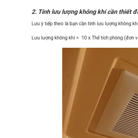
2. Tính lưu lượng không khí cần thiết 
Lưu ý tiếp theo là bạn cần tính lưu lượng không kh
Lưu lượng không khí = 10 x Thể tích phòng (đơn v