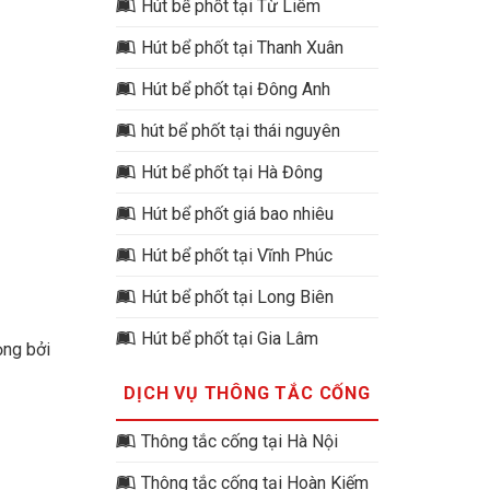
Hút bể phốt tại Từ Liêm
Hút bể phốt tại Thanh Xuân
Hút bể phốt tại Đông Anh
hút bể phốt tại thái nguyên
Hút bể phốt tại Hà Đông
Hút bể phốt giá bao nhiêu
Hút bể phốt tại Vĩnh Phúc
Hút bể phốt tại Long Biên
Hút bể phốt tại Gia Lâm
ọng bởi
DỊCH VỤ THÔNG TẮC CỐNG
Thông tắc cống tại Hà Nội
Thông tắc cống tại Hoàn Kiếm