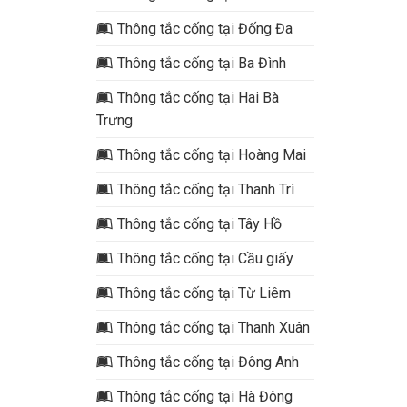
Thông tắc cống tại Đống Đa
Thông tắc cống tại Ba Đình
Thông tắc cống tại Hai Bà
Trưng
Thông tắc cống tại Hoàng Mai
Thông tắc cống tại Thanh Trì
Thông tắc cống tại Tây Hồ
Thông tắc cống tại Cầu giấy
Thông tắc cống tại Từ Liêm
Thông tắc cống tại Thanh Xuân
Thông tắc cống tại Đông Anh
Thông tắc cống tại Hà Đông