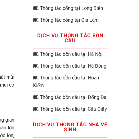
Thông tắc cống tại Long Biên
Thông tắc cống tại Gia Lâm
DỊCH VỤ THÔNG TẮC BỒN
CẦU
Thông tắc bồn cầu tại Hà Nội
Thông tắc bồn cầu tại Hà Đông
hút mùi
Thông tắc bồn cầu tại Hoàn
 mùi có
Kiếm
Thông tắc bồn cầu tại Đống Đa
Thông tắc bồn cầu tại Cầu Giấy
ng gian
DỊCH VỤ THÔNG TẮC NHÀ VỆ
ian lớn
SINH
ớc lớn,