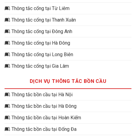
Thông tắc cống tại Từ Liêm
Thông tắc cống tại Thanh Xuân
Thông tắc cống tại Đông Anh
Thông tắc cống tại Hà Đông
Thông tắc cống tại Long Biên
Thông tắc cống tại Gia Lâm
DỊCH VỤ THÔNG TẮC BỒN CẦU
Thông tắc bồn cầu tại Hà Nội
Thông tắc bồn cầu tại Hà Đông
Thông tắc bồn cầu tại Hoàn Kiếm
Thông tắc bồn cầu tại Đống Đa