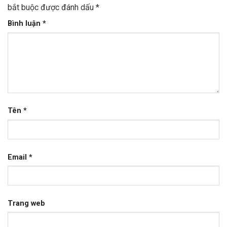
bắt buộc được đánh dấu
*
Bình luận
*
Tên
*
Email
*
Trang web