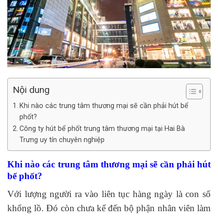
Nội dung
Khi nào các trung tâm thương mại sẽ cần phải hút bể
phốt?
Công ty hút bể phốt trung tâm thương mại tại Hai Bà
Trưng uy tín chuyên nghiệp
Khi nào các trung tâm thương mại sẽ cần phải hút
bể phốt?
Với lượng người ra vào liên tục hàng ngày là con số
khổng lồ. Đó còn chưa kể đến bộ phận nhân viên làm