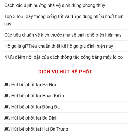
Cách xác định hướng nhà vệ sinh đúng phong thủy
Top 3 loại dây thông cống tốt và được dùng nhiều nhất hiện
nay
Các tiêu chuẩn về kích thước nhà vệ sinh phổ biến hiện nay
Hố ga là gì?Tiêu chuẩn thiết kế hố ga gia đình hiện nay
4 Ưu điểm nổi bật của cách thông tắc cống bằng máy lò xo
DỊCH VỤ HÚT BỂ PHỐT
Hút bể phốt tại Hà Nội
Hút bể phốt tại Hoàn Kiếm
Hút bể phốt tại Đống Đa
Hút bể phốt tại Ba Đình
Hút bể phốt tại Hai Bà Trưng