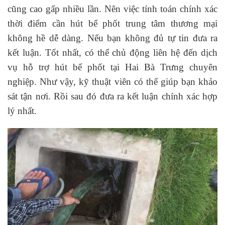
cũng cao gấp nhiều lần. Nên việc tính toán chính xác
thời điểm cần hút bể phốt trung tâm thương mại
không hề dễ dàng. Nếu bạn không đủ tự tin đưa ra
kết luận. Tốt nhất, có thể chủ động liên hệ đến dịch
vụ hỗ trợ hút bể phốt tại Hai Bà Trưng chuyên
nghiệp. Như vậy, kỹ thuật viên có thể giúp bạn khảo
sát tận nơi. Rồi sau đó đưa ra kết luận chính xác hợp
lý nhất.