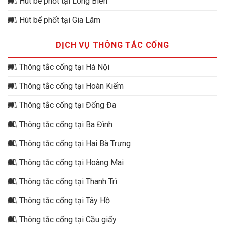
Hút bể phốt tại Long Biên
Hút bể phốt tại Gia Lâm
DỊCH VỤ THÔNG TẮC CỐNG
Thông tắc cống tại Hà Nội
Thông tắc cống tại Hoàn Kiếm
Thông tắc cống tại Đống Đa
Thông tắc cống tại Ba Đình
Thông tắc cống tại Hai Bà Trưng
Thông tắc cống tại Hoàng Mai
Thông tắc cống tại Thanh Trì
Thông tắc cống tại Tây Hồ
Thông tắc cống tại Cầu giấy