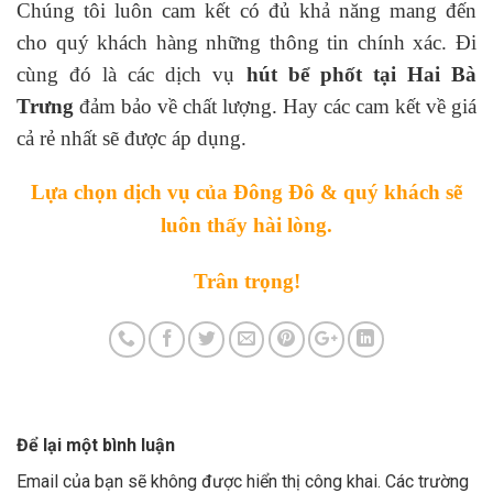
Chúng tôi luôn cam kết có đủ khả năng mang đến
cho quý khách hàng những thông tin chính xác. Đi
cùng đó là các dịch vụ
hút bể phốt tại Hai Bà
Trưng
đảm bảo về chất lượng. Hay các cam kết về giá
cả rẻ nhất sẽ được áp dụng.
Lựa chọn dịch vụ của Đông Đô & quý khách sẽ
luôn thấy hài lòng.
Trân trọng!
Để lại một bình luận
Email của bạn sẽ không được hiển thị công khai.
Các trường