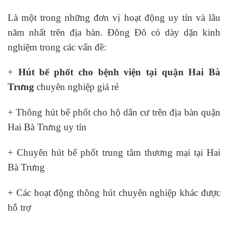
Là một trong những đơn vị hoạt động uy tín và lâu
năm nhất trên địa bàn. Đông Đô có dày dặn kinh
nghiệm trong các vấn đề:
+
Hút bể phốt cho bệnh viện tại quận Hai Bà
Trưng
chuyên nghiệp giá rẻ
+ Thông hút bể phốt cho hộ dân cư trên địa bàn quận
Hai Bà Trưng uy tín
+ Chuyên hút bể phốt trung tâm thương mại tại Hai
Bà Trưng
+ Các hoạt động thông hút chuyên nghiệp khác được
hỗ trợ