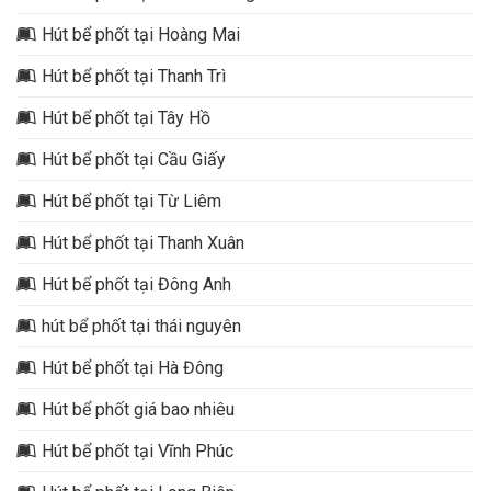
Hút bể phốt tại Hoàng Mai
Hút bể phốt tại Thanh Trì
Hút bể phốt tại Tây Hồ
Hút bể phốt tại Cầu Giấy
Hút bể phốt tại Từ Liêm
Hút bể phốt tại Thanh Xuân
Hút bể phốt tại Đông Anh
hút bể phốt tại thái nguyên
Hút bể phốt tại Hà Đông
Hút bể phốt giá bao nhiêu
Hút bể phốt tại Vĩnh Phúc