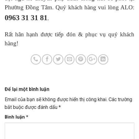
Phường Đồng Tâm. Quý khách hàng vui lòng ALO:
0963 31 31 81
.
Rất hân hạnh được tiếp đón & phục vụ quý khách
hàng!
Để lại một bình luận
Email của bạn sẽ không được hiển thị công khai.
Các trường
bắt buộc được đánh dấu
*
Bình luận
*