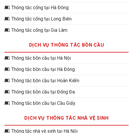
Thông tắc cống tại Hà Đông
Thông tắc cống tại Long Biên
Thông tắc cống tại Gia Lâm
DỊCH VỤ THÔNG TẮC BỒN CẦU
Thông tắc bồn cầu tại Hà Nội
Thông tắc bồn cầu tại Hà Đông
Thông tắc bồn cầu tại Hoàn Kiếm
Thông tắc bồn cầu tại Đống Đa
Thông tắc bồn cầu tại Cầu Giấy
DỊCH VỤ THÔNG TẮC NHÀ VỆ SINH
Thông tắc nhà vệ sinh tại Hà Nội