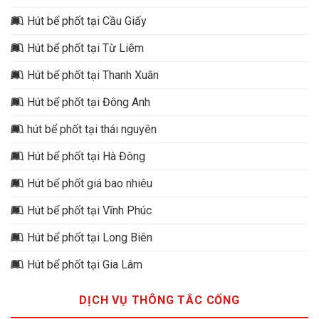
Hút bể phốt tại Cầu Giấy
Hút bể phốt tại Từ Liêm
Hút bể phốt tại Thanh Xuân
Hút bể phốt tại Đông Anh
hút bể phốt tại thái nguyên
Hút bể phốt tại Hà Đông
Hút bể phốt giá bao nhiêu
Hút bể phốt tại Vĩnh Phúc
Hút bể phốt tại Long Biên
Hút bể phốt tại Gia Lâm
DỊCH VỤ THÔNG TẮC CỐNG