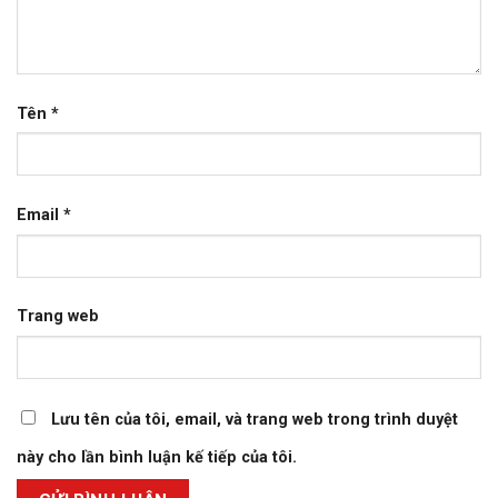
Tên
*
Email
*
Trang web
Lưu tên của tôi, email, và trang web trong trình duyệt
này cho lần bình luận kế tiếp của tôi.