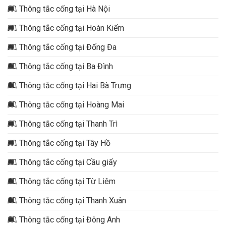
Thông tắc cống tại Hà Nội
Thông tắc cống tại Hoàn Kiếm
Thông tắc cống tại Đống Đa
Thông tắc cống tại Ba Đình
Thông tắc cống tại Hai Bà Trưng
Thông tắc cống tại Hoàng Mai
Thông tắc cống tại Thanh Trì
Thông tắc cống tại Tây Hồ
Thông tắc cống tại Cầu giấy
Thông tắc cống tại Từ Liêm
Thông tắc cống tại Thanh Xuân
Thông tắc cống tại Đông Anh