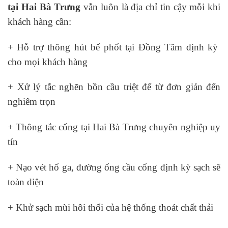
tại Hai Bà Trưng
vẫn luôn là địa chỉ tin cậy mỗi khi
khách hàng cần:
+ Hỗ trợ thông hút bể phốt tại Đồng Tâm định kỳ
cho mọi khách hàng
+ Xử lý tắc nghẽn bồn cầu triệt để từ đơn giản đến
nghiêm trọn
+ Thông tắc cống tại Hai Bà Trưng chuyên nghiệp uy
tín
+ Nạo vét hố ga, đường ống cầu cống định kỳ sạch sẽ
toàn diện
+ Khử sạch mùi hôi thối của hệ thống thoát chất thải