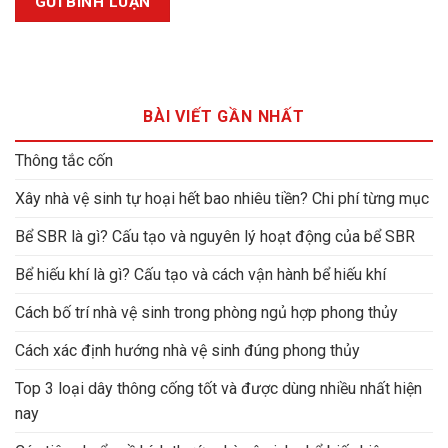
BÀI VIẾT GẦN NHẤT
Thông tắc cốn
Xây nhà vệ sinh tự hoại hết bao nhiêu tiền? Chi phí từng mục
Bể SBR là gì? Cấu tạo và nguyên lý hoạt động của bể SBR
Bể hiếu khí là gì? Cấu tạo và cách vận hành bể hiếu khí
Cách bố trí nhà vệ sinh trong phòng ngủ hợp phong thủy
Cách xác định hướng nhà vệ sinh đúng phong thủy
Top 3 loại dây thông cống tốt và được dùng nhiều nhất hiện
nay