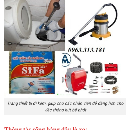
Trang thiết bị đi kèm, giúp cho các nhân viên dễ dàng hơn cho
việc thông hút bể phốt
Thông tắc cống bằng dây lò xo: