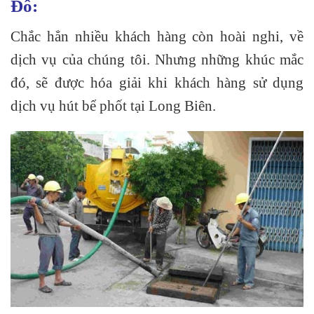
Đô:
Chắc hẳn nhiều khách hàng còn hoài nghi, về
dịch vụ của chúng tôi. Nhưng những khúc mắc
đó, sẽ được hóa giải khi khách hàng sử dụng
dịch vụ hút bể phốt tại Long Biên.