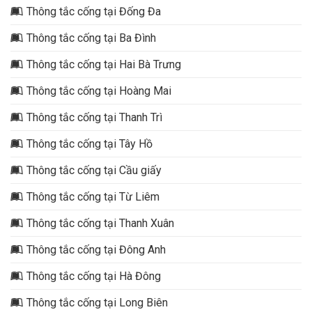
Thông tắc cống tại Đống Đa
Thông tắc cống tại Ba Đình
Thông tắc cống tại Hai Bà Trưng
Thông tắc cống tại Hoàng Mai
Thông tắc cống tại Thanh Trì
Thông tắc cống tại Tây Hồ
Thông tắc cống tại Cầu giấy
Thông tắc cống tại Từ Liêm
Thông tắc cống tại Thanh Xuân
Thông tắc cống tại Đông Anh
Thông tắc cống tại Hà Đông
Thông tắc cống tại Long Biên