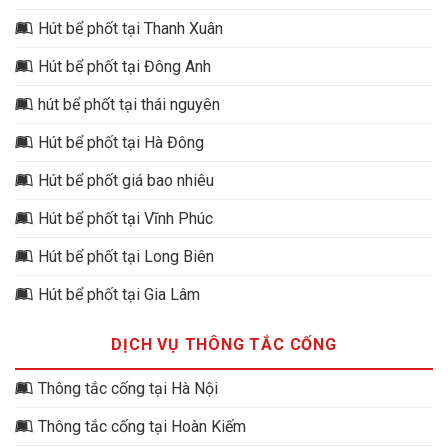
Hút bể phốt tại Thanh Xuân
Hút bể phốt tại Đông Anh
hút bể phốt tại thái nguyên
Hút bể phốt tại Hà Đông
Hút bể phốt giá bao nhiêu
Hút bể phốt tại Vĩnh Phúc
Hút bể phốt tại Long Biên
Hút bể phốt tại Gia Lâm
DỊCH VỤ THÔNG TẮC CỐNG
Thông tắc cống tại Hà Nội
Thông tắc cống tại Hoàn Kiếm