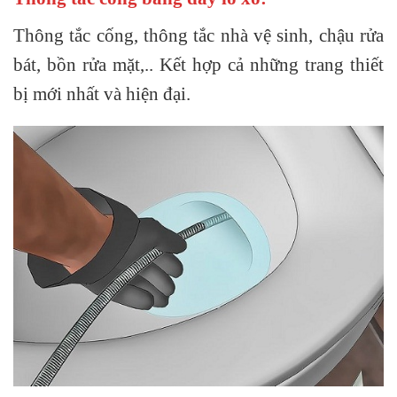
Thông tắc cống, thông tắc nhà vệ sinh, chậu rửa
bát, bồn rửa mặt,.. Kết hợp cả những trang thiết
bị mới nhất và hiện đại.