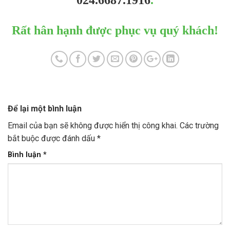
Rất hân hạnh được phục vụ quý khách!
Để lại một bình luận
Email của bạn sẽ không được hiển thị công khai.
Các trường
bắt buộc được đánh dấu
*
Bình luận
*