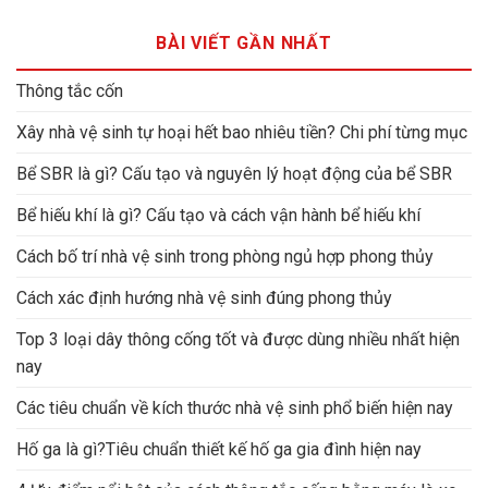
BÀI VIẾT GẦN NHẤT
Thông tắc cốn
Xây nhà vệ sinh tự hoại hết bao nhiêu tiền? Chi phí từng mục
Bể SBR là gì? Cấu tạo và nguyên lý hoạt động của bể SBR
Bể hiếu khí là gì? Cấu tạo và cách vận hành bể hiếu khí
Cách bố trí nhà vệ sinh trong phòng ngủ hợp phong thủy
Cách xác định hướng nhà vệ sinh đúng phong thủy
Top 3 loại dây thông cống tốt và được dùng nhiều nhất hiện
nay
Các tiêu chuẩn về kích thước nhà vệ sinh phổ biến hiện nay
Hố ga là gì?Tiêu chuẩn thiết kế hố ga gia đình hiện nay