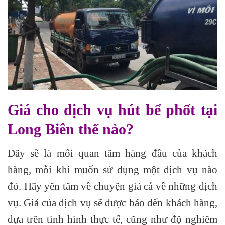
Giá cho dịch vụ hút bể phốt tại
Long Biên thế nào?
Đây sẽ là mối quan tâm hàng đầu của khách
hàng, mỗi khi muốn sử dụng một dịch vụ nào
đó. Hãy yên tâm về chuyện giá cả về những dịch
vụ. Giá của dịch vụ sẽ được báo đến khách hàng,
dựa trên tình hình thực tế, cũng như độ nghiêm