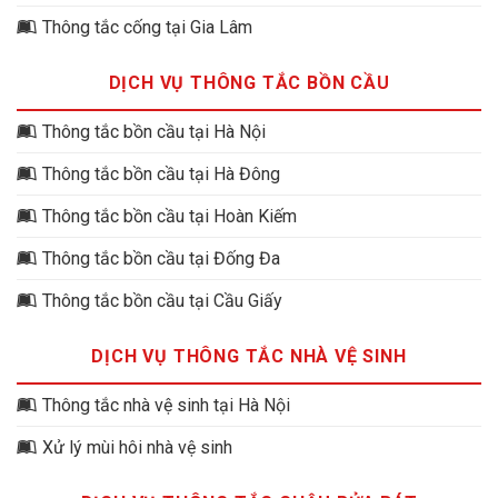
Thông tắc cống tại Gia Lâm
DỊCH VỤ THÔNG TẮC BỒN CẦU
Thông tắc bồn cầu tại Hà Nội
Thông tắc bồn cầu tại Hà Đông
Thông tắc bồn cầu tại Hoàn Kiếm
Thông tắc bồn cầu tại Đống Đa
Thông tắc bồn cầu tại Cầu Giấy
DỊCH VỤ THÔNG TẮC NHÀ VỆ SINH
Thông tắc nhà vệ sinh tại Hà Nội
Xử lý mùi hôi nhà vệ sinh