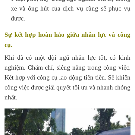
xe và ống hút của dịch vụ cũng sẽ phục vụ
được.
Sự kết hợp hoàn hảo giữa nhân lực và công
cụ.
Khi đã có một đội ngũ nhân lực tốt, có kinh
nghiệm. Chăm chỉ, siêng năng trong công việc.
Kết hợp với công cụ lao động tiên tiến. Sẽ khiến
công việc được giải quyết tối ưu và nhanh chóng
nhất.