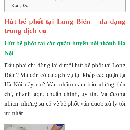
Đông Đô
Hút bể phốt tại Long Biên – đa dạng
trong dịch vụ
Hút bể phốt tại các quận huyện nội thành Hà
Nội
Đâu phải chỉ dừng lại ở mỗi hút bể phốt tại Long
Biên? Mà còn có cả dịch vụ tại khắp các quận tại
Hà Nội đấy chứ Vẫn nhằm đảm bảo những tiêu
chí, nhanh gọn, chuẩn chỉnh, uy tín. Và đương
nhiên, những sự cố về bể phốt vẫn được xử lý tối
ưu nhất.