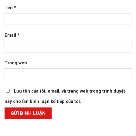
Tên
*
Email
*
Trang web
Lưu tên của tôi, email, và trang web trong trình duyệt
này cho lần bình luận kế tiếp của tôi.