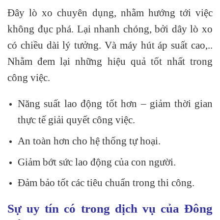
Đây lò xo chuyên dụng, nhằm hướng tới việc
không đục phá. Lại nhanh chóng, bởi dây lò xo
có chiều dài lý tưởng. Và máy hút áp suất cao,..
Nhằm đem lại những hiệu quả tốt nhất trong
công việc.
Năng suất lao động tốt hơn – giảm thời gian
thực tế giải quyết công việc.
An toàn hơn cho hệ thống tự hoại.
Giảm bớt sức lao động của con người.
Đảm bảo tốt các tiêu chuẩn trong thi công.
Sự uy tín có trong dịch vụ của Đông