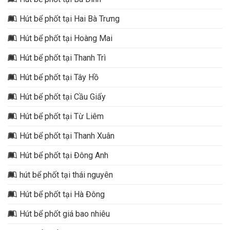
Hút bể phốt tại Hai Bà Trưng
Hút bể phốt tại Hoàng Mai
Hút bể phốt tại Thanh Trì
Hút bể phốt tại Tây Hồ
Hút bể phốt tại Cầu Giấy
Hút bể phốt tại Từ Liêm
Hút bể phốt tại Thanh Xuân
Hút bể phốt tại Đông Anh
hút bể phốt tại thái nguyên
Hút bể phốt tại Hà Đông
Hút bể phốt giá bao nhiêu