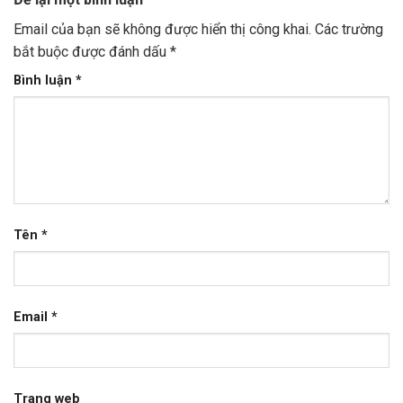
Email của bạn sẽ không được hiển thị công khai.
Các trường
bắt buộc được đánh dấu
*
Bình luận
*
Tên
*
Email
*
Trang web