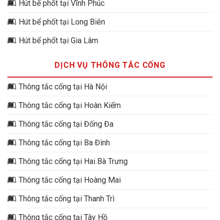
Hút bể phốt tại Vĩnh Phúc
Hút bể phốt tại Long Biên
Hút bể phốt tại Gia Lâm
DỊCH VỤ THÔNG TẮC CỐNG
Thông tắc cống tại Hà Nội
Thông tắc cống tại Hoàn Kiếm
Thông tắc cống tại Đống Đa
Thông tắc cống tại Ba Đình
Thông tắc cống tại Hai Bà Trưng
Thông tắc cống tại Hoàng Mai
Thông tắc cống tại Thanh Trì
Thông tắc cống tại Tây Hồ