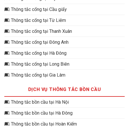
Thông tắc cống tại Cầu giấy
Thông tắc cống tại Từ Liêm
Thông tắc cống tại Thanh Xuân
Thông tắc cống tại Đông Anh
Thông tắc cống tại Hà Đông
Thông tắc cống tại Long Biên
Thông tắc cống tại Gia Lâm
DỊCH VỤ THÔNG TẮC BỒN CẦU
Thông tắc bồn cầu tại Hà Nội
Thông tắc bồn cầu tại Hà Đông
Thông tắc bồn cầu tại Hoàn Kiếm