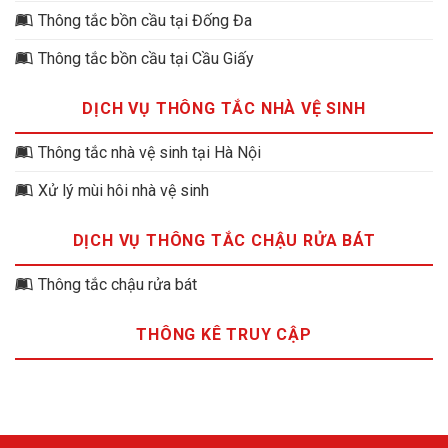
Thông tắc bồn cầu tại Đống Đa
Thông tắc bồn cầu tại Cầu Giấy
DỊCH VỤ THÔNG TẮC NHÀ VỆ SINH
Thông tắc nhà vệ sinh tại Hà Nội
Xử lý mùi hôi nhà vệ sinh
DỊCH VỤ THÔNG TẮC CHẬU RỬA BÁT
Thông tắc chậu rửa bát
THÔNG KÊ TRUY CẬP