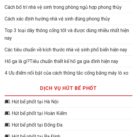
Cách bố trí nhà vệ sinh trong phòng ngủ hợp phong thủy
Cách xác định hướng nhà vệ sinh đúng phong thủy
Top 3 loại dây thông cống tốt và được dùng nhiều nhất hiện
nay
Các tiêu chuẩn về kích thước nhà vệ sinh phổ biến hiện nay
Hố ga là gì?Tiêu chuẩn thiết kế hố ga gia đình hiện nay
4 Ưu điểm nổi bật của cách thông tắc cống bằng máy lò xo
DỊCH VỤ HÚT BỂ PHỐT
Hút bể phốt tại Hà Nội
Hút bể phốt tại Hoàn Kiếm
Hút bể phốt tại Đống Đa
Hút bể phốt tại Ba Đình