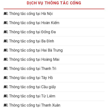
DỊCH VỤ THÔNG TẮC CỐNG
Thông tắc cống tại Hà Nội
Thông tắc cống tại Hoàn Kiếm
Thông tắc cống tại Đống Đa
Thông tắc cống tại Ba Đình
Thông tắc cống tại Hai Bà Trưng
Thông tắc cống tại Hoàng Mai
Thông tắc cống tại Thanh Trì
Thông tắc cống tại Tây Hồ
Thông tắc cống tại Cầu giấy
Thông tắc cống tại Từ Liêm
Thông tắc cống tại Thanh Xuân