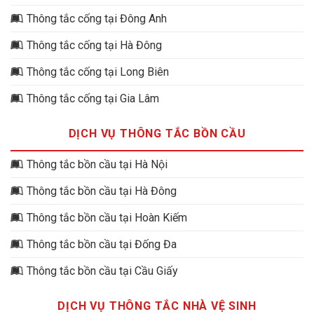
Thông tắc cống tại Đông Anh
Thông tắc cống tại Hà Đông
Thông tắc cống tại Long Biên
Thông tắc cống tại Gia Lâm
DỊCH VỤ THÔNG TẮC BỒN CẦU
Thông tắc bồn cầu tại Hà Nội
Thông tắc bồn cầu tại Hà Đông
Thông tắc bồn cầu tại Hoàn Kiếm
Thông tắc bồn cầu tại Đống Đa
Thông tắc bồn cầu tại Cầu Giấy
DỊCH VỤ THÔNG TẮC NHÀ VỆ SINH