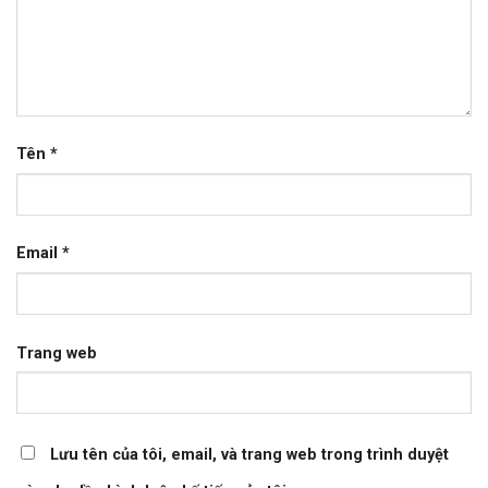
Tên
*
Email
*
Trang web
Lưu tên của tôi, email, và trang web trong trình duyệt