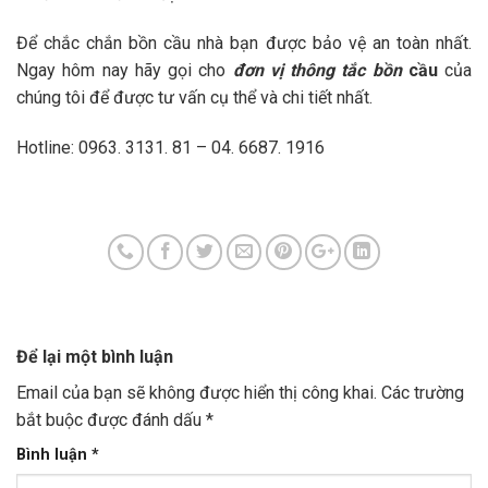
Để chắc chắn bồn cầu nhà bạn được bảo vệ an toàn nhất.
Ngay hôm nay hãy gọi cho
đơn vị
thông tắc bồn
cầu
của
chúng tôi để được tư vấn cụ thể và chi tiết nhất.
Hotline: 0963. 3131. 81 – 04. 6687. 1916
Để lại một bình luận
Email của bạn sẽ không được hiển thị công khai.
Các trường
bắt buộc được đánh dấu
*
Bình luận
*