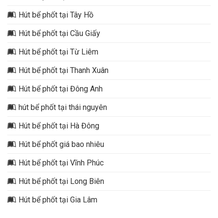
Hút bể phốt tại Tây Hồ
Hút bể phốt tại Cầu Giấy
Hút bể phốt tại Từ Liêm
Hút bể phốt tại Thanh Xuân
Hút bể phốt tại Đông Anh
hút bể phốt tại thái nguyên
Hút bể phốt tại Hà Đông
Hút bể phốt giá bao nhiêu
Hút bể phốt tại Vĩnh Phúc
Hút bể phốt tại Long Biên
Hút bể phốt tại Gia Lâm