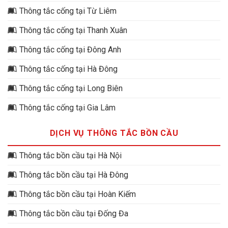
Thông tắc cống tại Từ Liêm
Thông tắc cống tại Thanh Xuân
Thông tắc cống tại Đông Anh
Thông tắc cống tại Hà Đông
Thông tắc cống tại Long Biên
Thông tắc cống tại Gia Lâm
DỊCH VỤ THÔNG TẮC BỒN CẦU
Thông tắc bồn cầu tại Hà Nội
Thông tắc bồn cầu tại Hà Đông
Thông tắc bồn cầu tại Hoàn Kiếm
Thông tắc bồn cầu tại Đống Đa