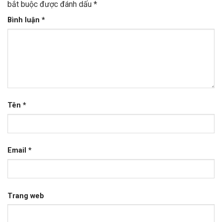
bắt buộc được đánh dấu
*
Bình luận
*
Tên
*
Email
*
Trang web