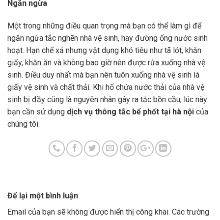
Ngăn ngừa
Một trong những điều quan trọng mà bạn có thể làm gì để
ngăn ngừa tắc nghẽn nhà vệ sinh, hay đường ống nước sinh
hoạt. Hạn chế xả nhưng vật dụng khó tiêu như tã lót, khăn
giấy, khăn ăn và không bao giờ nên được rửa xuống nhà vệ
sinh. Điều duy nhất mà bạn nên tuôn xuống nhà vệ sinh là
giấy vệ sinh và chất thải. Khi hố chứa nước thải của nhà vệ
sinh bị đầy cũng là nguyên nhân gây ra tắc bồn cầu, lúc này
bạn cần sử dụng
dịch vụ
thông tắc bể phốt tại hà nội
của
chúng tôi.
Để lại một bình luận
Email của bạn sẽ không được hiển thị công khai.
Các trường