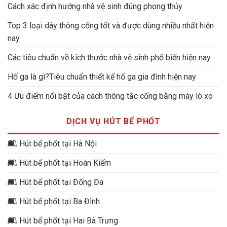
Cách xác định hướng nhà vệ sinh đúng phong thủy
Top 3 loại dây thông cống tốt và được dùng nhiều nhất hiện
nay
Các tiêu chuẩn về kích thước nhà vệ sinh phổ biến hiện nay
Hố ga là gì?Tiêu chuẩn thiết kế hố ga gia đình hiện nay
4 Ưu điểm nổi bật của cách thông tắc cống bằng máy lò xo
DỊCH VỤ HÚT BỂ PHỐT
Hút bể phốt tại Hà Nội
Hút bể phốt tại Hoàn Kiếm
Hút bể phốt tại Đống Đa
Hút bể phốt tại Ba Đình
Hút bể phốt tại Hai Bà Trưng