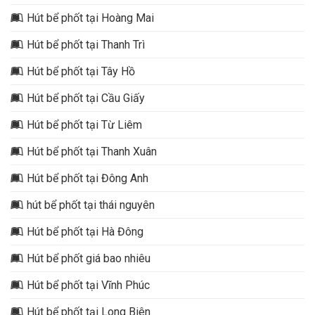
Hút bể phốt tại Hoàng Mai
Hút bể phốt tại Thanh Trì
Hút bể phốt tại Tây Hồ
Hút bể phốt tại Cầu Giấy
Hút bể phốt tại Từ Liêm
Hút bể phốt tại Thanh Xuân
Hút bể phốt tại Đông Anh
hút bể phốt tại thái nguyên
Hút bể phốt tại Hà Đông
Hút bể phốt giá bao nhiêu
Hút bể phốt tại Vĩnh Phúc
Hút bể phốt tại Long Biên