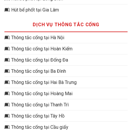
Hút bể phốt tại Gia Lâm
DỊCH VỤ THÔNG TẮC CỐNG
Thông tắc cống tại Hà Nội
Thông tắc cống tại Hoàn Kiếm
Thông tắc cống tại Đống Đa
Thông tắc cống tại Ba Đình
Thông tắc cống tại Hai Bà Trưng
Thông tắc cống tại Hoàng Mai
Thông tắc cống tại Thanh Trì
Thông tắc cống tại Tây Hồ
Thông tắc cống tại Cầu giấy