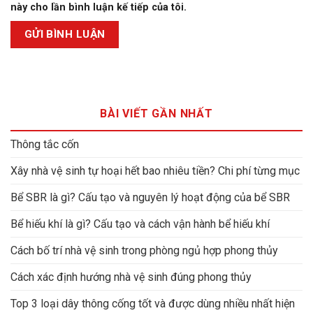
này cho lần bình luận kế tiếp của tôi.
BÀI VIẾT GẦN NHẤT
Thông tắc cốn
Xây nhà vệ sinh tự hoại hết bao nhiêu tiền? Chi phí từng mục
Bể SBR là gì? Cấu tạo và nguyên lý hoạt động của bể SBR
Bể hiếu khí là gì? Cấu tạo và cách vận hành bể hiếu khí
Cách bố trí nhà vệ sinh trong phòng ngủ hợp phong thủy
Cách xác định hướng nhà vệ sinh đúng phong thủy
Top 3 loại dây thông cống tốt và được dùng nhiều nhất hiện