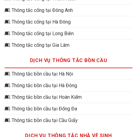
Thông tắc cống tại Đông Anh
Thông tắc cống tại Hà Đông
Thông tắc cống tại Long Biên
Thông tắc cống tại Gia Lâm
DỊCH VỤ THÔNG TẮC BỒN CẦU
Thông tắc bồn cầu tại Hà Nội
Thông tắc bồn cầu tại Hà Đông
Thông tắc bồn cầu tại Hoàn Kiếm
Thông tắc bồn cầu tại Đống Đa
Thông tắc bồn cầu tại Cầu Giấy
DỊCH VỤ THÔNG TẮC NHÀ VỆ SINH