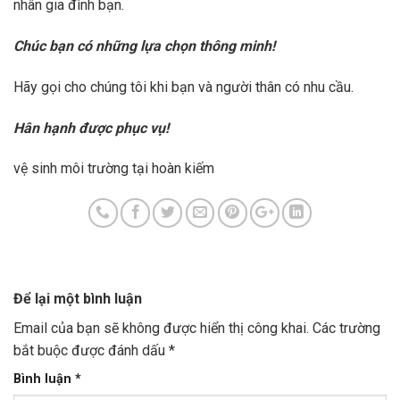
nhân gia đình bạn.
Chúc bạn có những lựa chọn thông minh!
Hãy gọi cho chúng tôi khi bạn và người thân có nhu cầu.
Hân hạnh được phục vụ!
vệ sinh môi trường tại hoàn kiếm
Để lại một bình luận
Email của bạn sẽ không được hiển thị công khai.
Các trường
bắt buộc được đánh dấu
*
Bình luận
*