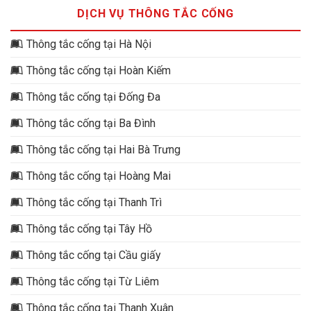
DỊCH VỤ THÔNG TẮC CỐNG
Thông tắc cống tại Hà Nội
Thông tắc cống tại Hoàn Kiếm
Thông tắc cống tại Đống Đa
Thông tắc cống tại Ba Đình
Thông tắc cống tại Hai Bà Trưng
Thông tắc cống tại Hoàng Mai
Thông tắc cống tại Thanh Trì
Thông tắc cống tại Tây Hồ
Thông tắc cống tại Cầu giấy
Thông tắc cống tại Từ Liêm
Thông tắc cống tại Thanh Xuân