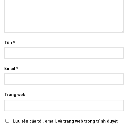
Tên
*
Email
*
Trang web
Lưu tên của tôi, email, và trang web trong trình duyệt