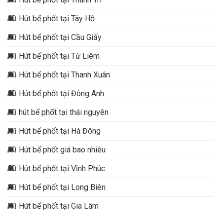
Hút bể phốt tại Tây Hồ
Hút bể phốt tại Cầu Giấy
Hút bể phốt tại Từ Liêm
Hút bể phốt tại Thanh Xuân
Hút bể phốt tại Đông Anh
hút bể phốt tại thái nguyên
Hút bể phốt tại Hà Đông
Hút bể phốt giá bao nhiêu
Hút bể phốt tại Vĩnh Phúc
Hút bể phốt tại Long Biên
Hút bể phốt tại Gia Lâm