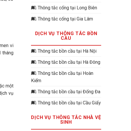
Thông tắc cống tại Long Biên
Thông tắc cống tại Gia Lâm
DỊCH VỤ THÔNG TẮC BỒN
CẦU
 men vi
Thông tắc bồn cầu tại Hà Nội
1 tháng
Thông tắc bồn cầu tại Hà Đông
Thông tắc bồn cầu tại Hoàn
Kiếm
oặc một
Thông tắc bồn cầu tại Đống Đa
dịch vụ
Thông tắc bồn cầu tại Cầu Giấy
DỊCH VỤ THÔNG TẮC NHÀ VỆ
SINH