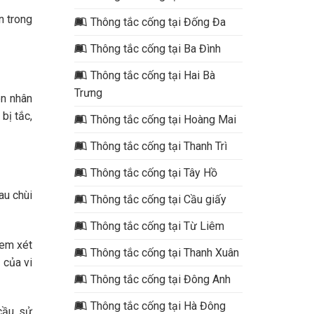
n trong
Thông tắc cống tại Đống Đa
Thông tắc cống tại Ba Đình
Thông tắc cống tại Hai Bà
Trưng
ên nhân
bị tắc,
Thông tắc cống tại Hoàng Mai
Thông tắc cống tại Thanh Trì
Thông tắc cống tại Tây Hồ
au chùi
Thông tắc cống tại Cầu giấy
Thông tắc cống tại Từ Liêm
xem xét
Thông tắc cống tại Thanh Xuân
 của vi
Thông tắc cống tại Đông Anh
Thông tắc cống tại Hà Đông
cầu, sử