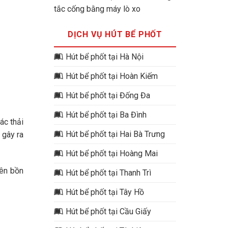
tắc cống bằng máy lò xo
DỊCH VỤ HÚT BỂ PHỐT
Hút bể phốt tại Hà Nội
Hút bể phốt tại Hoàn Kiếm
Hút bể phốt tại Đống Đa
Hút bể phốt tại Ba Đình
ác thải
Hút bể phốt tại Hai Bà Trưng
 gây ra
Hút bể phốt tại Hoàng Mai
lên bồn
Hút bể phốt tại Thanh Trì
Hút bể phốt tại Tây Hồ
Hút bể phốt tại Cầu Giấy