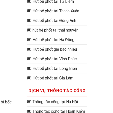
Hút bể phốt tại Từ Liêm
Hút bể phốt tại Thanh Xuân
Hút bể phốt tại Đông Anh
hút bể phốt tại thái nguyên
Hút bể phốt tại Hà Đông
Hút bể phốt giá bao nhiêu
Hút bể phốt tại Vĩnh Phúc
Hút bể phốt tại Long Biên
Hút bể phốt tại Gia Lâm
DỊCH VỤ THÔNG TẮC CỐNG
Thông tắc cống tại Hà Nội
 bị bốc
Thông tắc cống tại Hoàn Kiếm